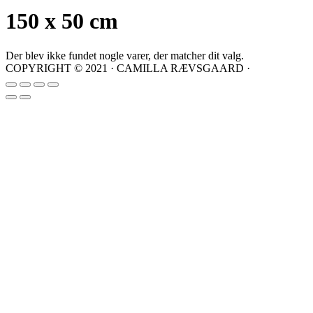
150 x 50 cm
Der blev ikke fundet nogle varer, der matcher dit valg.
COPYRIGHT © 2021 · CAMILLA RÆVSGAARD ·